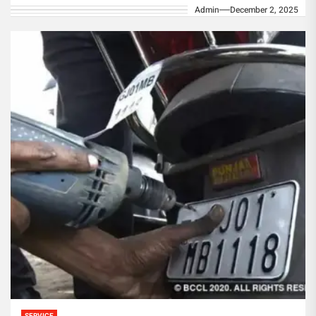
Admin
December 2, 2025
Японии...