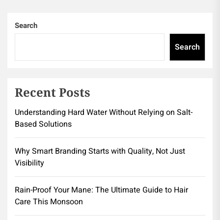
Search
Search
Recent Posts
Understanding Hard Water Without Relying on Salt-
Based Solutions
Why Smart Branding Starts with Quality, Not Just
Visibility
Rain-Proof Your Mane: The Ultimate Guide to Hair
Care This Monsoon