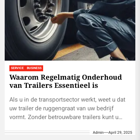
SERVICE
BUSINESS
Waarom Regelmatig Onderhoud
van Trailers Essentieel is
Als u in de transportsector werkt, weet u dat
uw trailer de ruggengraat van uw bedrijf
vormt. Zonder betrouwbare trailers kunt u
goederen niet veilig...
Admin
April 29, 2025