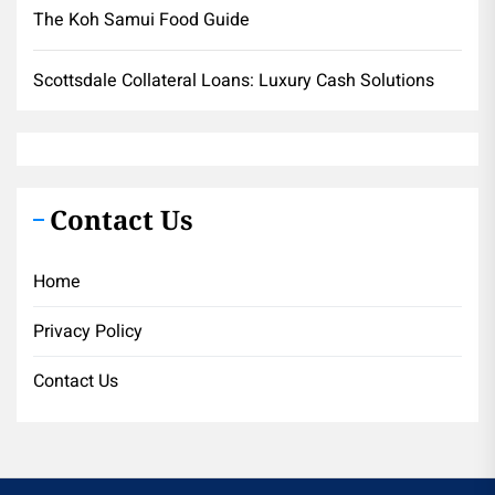
The Koh Samui Food Guide
Scottsdale Collateral Loans: Luxury Cash Solutions
Contact Us
Home
Privacy Policy
Contact Us